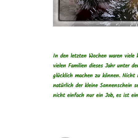
In den letzten Wochen waren viele 
vielen Familien dieses Jahr unter 
glücklich machen zu können. Nicht
natürlich der kleine Sonnenschein s
nicht einfach nur ein Job, es ist e