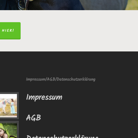
 HIER!
Impressum/AGB/Datenschutzerklärung
Impressum
AGB