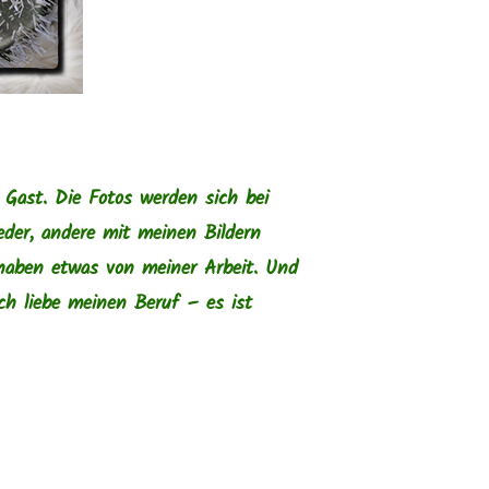
Gast. Die Fotos werden sich bei
eder, andere mit meinen Bildern
haben etwas von meiner Arbeit. Und
ch liebe meinen Beruf – es ist